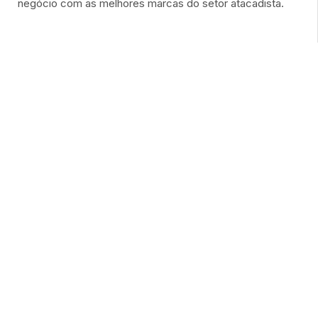
negócio com as melhores marcas do setor atacadista.