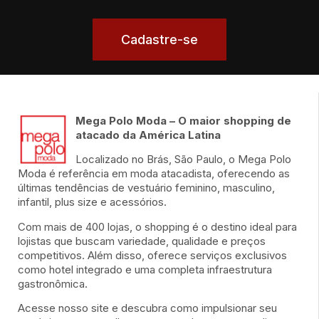
Cadastre-se
Mega Polo Moda – O maior shopping de
atacado da América Latina
Localizado no Brás, São Paulo, o Mega Polo
Moda é referência em moda atacadista, oferecendo as
últimas tendências de vestuário feminino, masculino,
infantil, plus size e acessórios.
Com mais de 400 lojas, o shopping é o destino ideal para
lojistas que buscam variedade, qualidade e preços
competitivos. Além disso, oferece serviços exclusivos
como hotel integrado e uma completa infraestrutura
gastronômica.
Acesse nosso site e descubra como impulsionar seu