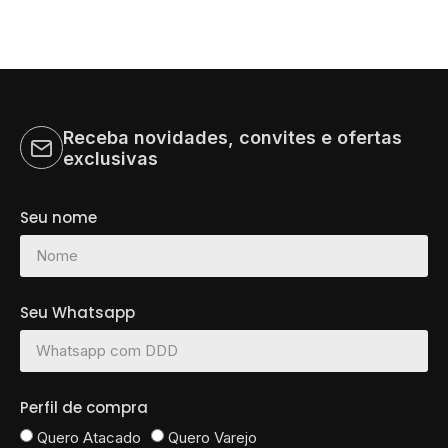
Receba novidades, convites e ofertas
exclusivas
Seu nome
Seu Whatsapp
Perfil de compra
Quero Atacado
Quero Varejo