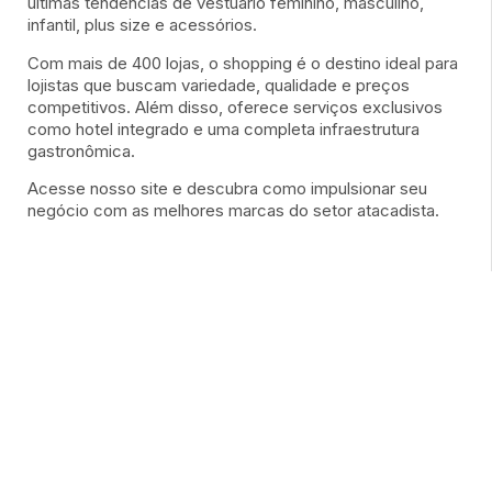
últimas tendências de vestuário feminino, masculino,
infantil, plus size e acessórios.
Com mais de 400 lojas, o shopping é o destino ideal para
lojistas que buscam variedade, qualidade e preços
competitivos. Além disso, oferece serviços exclusivos
como hotel integrado e uma completa infraestrutura
gastronômica.
Acesse nosso site e descubra como impulsionar seu
negócio com as melhores marcas do setor atacadista.