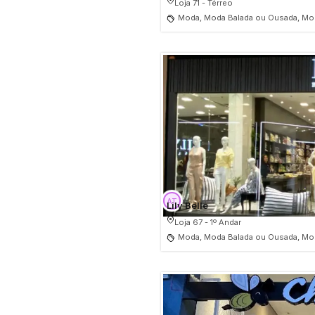
Loja 71 - Térreo
Moda, Moda Balada ou Ousada, Mod
Lily Belle
Loja 67 - 1º Andar
Moda, Moda Balada ou Ousada, Mod