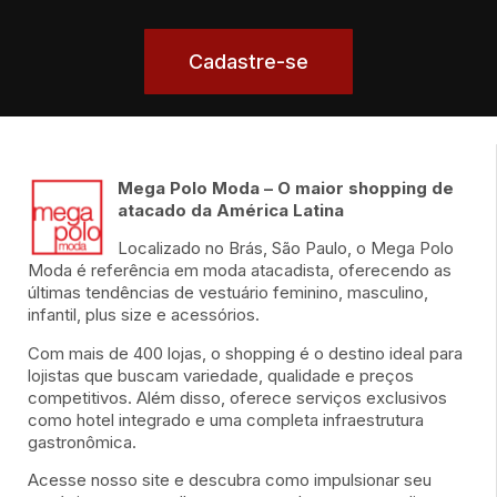
Cadastre-se
Mega Polo Moda – O maior shopping de
atacado da América Latina
Localizado no Brás, São Paulo, o Mega Polo
Moda é referência em moda atacadista, oferecendo as
últimas tendências de vestuário feminino, masculino,
infantil, plus size e acessórios.
Com mais de 400 lojas, o shopping é o destino ideal para
lojistas que buscam variedade, qualidade e preços
competitivos. Além disso, oferece serviços exclusivos
como hotel integrado e uma completa infraestrutura
gastronômica.
Acesse nosso site e descubra como impulsionar seu