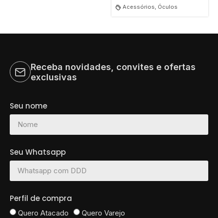
Acessórios, Óculos
Receba novidades, convites e ofertas
exclusivas
Seu nome
Seu Whatsapp
Perfil de compra
Quero Atacado
Quero Varejo