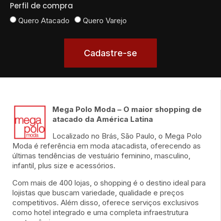
Perfil de compra
Quero Atacado
Quero Varejo
Cadastre-se
Mega Polo Moda – O maior shopping de
atacado da América Latina
Localizado no Brás, São Paulo, o Mega Polo
Moda é referência em moda atacadista, oferecendo as
últimas tendências de vestuário feminino, masculino,
infantil, plus size e acessórios.
Com mais de 400 lojas, o shopping é o destino ideal para
lojistas que buscam variedade, qualidade e preços
competitivos. Além disso, oferece serviços exclusivos
como hotel integrado e uma completa infraestrutura