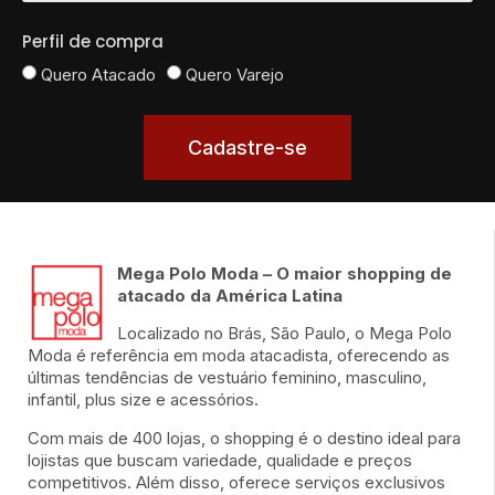
Perfil de compra
Quero Atacado
Quero Varejo
Cadastre-se
Mega Polo Moda – O maior shopping de
atacado da América Latina
Localizado no Brás, São Paulo, o Mega Polo
Moda é referência em moda atacadista, oferecendo as
últimas tendências de vestuário feminino, masculino,
infantil, plus size e acessórios.
Com mais de 400 lojas, o shopping é o destino ideal para
lojistas que buscam variedade, qualidade e preços
competitivos. Além disso, oferece serviços exclusivos