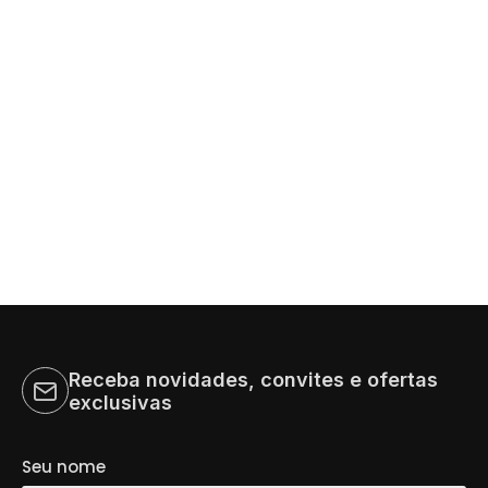
Receba novidades, convites e ofertas
exclusivas
Seu nome