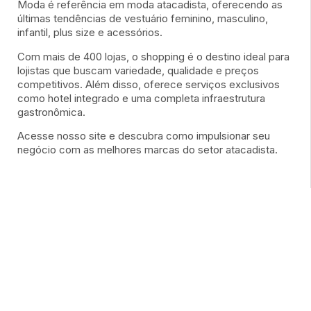
Moda é referência em moda atacadista, oferecendo as
últimas tendências de vestuário feminino, masculino,
infantil, plus size e acessórios.
Com mais de 400 lojas, o shopping é o destino ideal para
lojistas que buscam variedade, qualidade e preços
competitivos. Além disso, oferece serviços exclusivos
como hotel integrado e uma completa infraestrutura
gastronômica.
Acesse nosso site e descubra como impulsionar seu
negócio com as melhores marcas do setor atacadista.