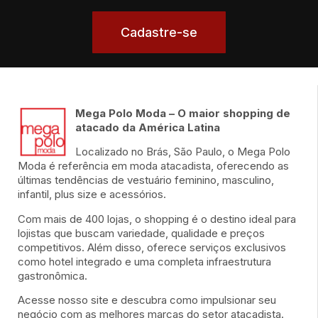
Cadastre-se
Mega Polo Moda – O maior shopping de
atacado da América Latina
Localizado no Brás, São Paulo, o Mega Polo
Moda é referência em moda atacadista, oferecendo as
últimas tendências de vestuário feminino, masculino,
infantil, plus size e acessórios.
Com mais de 400 lojas, o shopping é o destino ideal para
lojistas que buscam variedade, qualidade e preços
competitivos. Além disso, oferece serviços exclusivos
como hotel integrado e uma completa infraestrutura
gastronômica.
Acesse nosso site e descubra como impulsionar seu
negócio com as melhores marcas do setor atacadista.