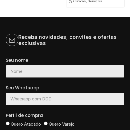
Clínicas, Serviços
Receba novidades, convites e ofertas
exclusivas
Seu nome
Seu Whatsapp
Perfil de compra
Quero Atacado
Quero Varejo