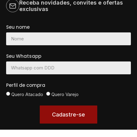
Receba novidades, convites e ofertas
exclusivas
Seu nome
Seu Whatsapp
Perfil de compra
Quero Atacado
Quero Varejo
Cadastre-se