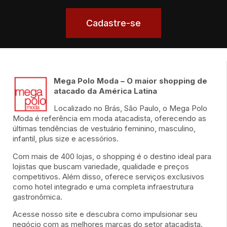
Cadastre-se
Mega Polo Moda – O maior shopping de
atacado da América Latina
Localizado no Brás, São Paulo, o Mega Polo
Moda é referência em moda atacadista, oferecendo as
últimas tendências de vestuário feminino, masculino,
infantil, plus size e acessórios.
Com mais de 400 lojas, o shopping é o destino ideal para
lojistas que buscam variedade, qualidade e preços
competitivos. Além disso, oferece serviços exclusivos
como hotel integrado e uma completa infraestrutura
gastronômica.
Acesse nosso site e descubra como impulsionar seu
negócio com as melhores marcas do setor atacadista.