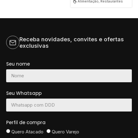
Alimentação, Restaurantes
Receba novidades, convites e ofertas
exclusivas
Seu nome
Seu Whatsapp
Perfil de compra
Quero Atacado
Quero Varejo