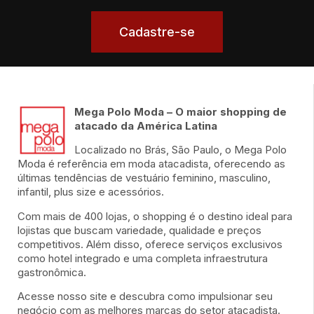
Cadastre-se
Mega Polo Moda – O maior shopping de
atacado da América Latina
Localizado no Brás, São Paulo, o Mega Polo
Moda é referência em moda atacadista, oferecendo as
últimas tendências de vestuário feminino, masculino,
infantil, plus size e acessórios.
Com mais de 400 lojas, o shopping é o destino ideal para
lojistas que buscam variedade, qualidade e preços
competitivos. Além disso, oferece serviços exclusivos
como hotel integrado e uma completa infraestrutura
gastronômica.
Acesse nosso site e descubra como impulsionar seu
negócio com as melhores marcas do setor atacadista.