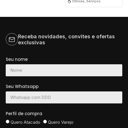
Clínicas, Serviços
Receba novidades, convites e ofertas
exclusivas
Seu nome
Seu Whatsapp
Perfil de compra
Quero Atacado
Quero Varejo