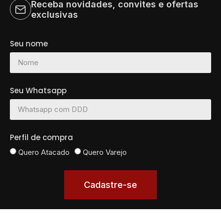
Receba novidades, convites e ofertas
exclusivas
Seu nome
Seu Whatsapp
Perfil de compra
Quero Atacado
Quero Varejo
Cadastre-se