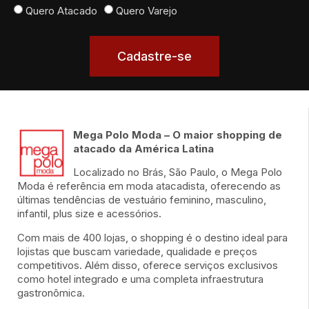
Quero Atacado
Quero Varejo
Cadastre-se
Mega Polo Moda – O maior shopping de
atacado da América Latina
Localizado no Brás, São Paulo, o Mega Polo
Moda é referência em moda atacadista, oferecendo as
últimas tendências de vestuário feminino, masculino,
infantil, plus size e acessórios.
Com mais de 400 lojas, o shopping é o destino ideal para
lojistas que buscam variedade, qualidade e preços
competitivos. Além disso, oferece serviços exclusivos
como hotel integrado e uma completa infraestrutura
gastronômica.