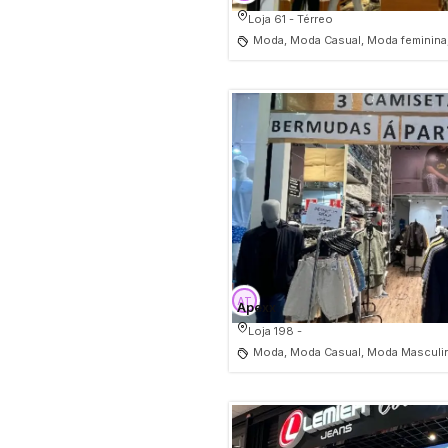
Loja 61 - Térreo
Moda, Moda Casual, Moda feminina
Apexx
Loja 198 -
Moda, Moda Casual, Moda Masculi