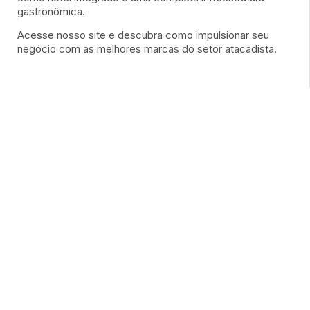
gastronômica.
Acesse nosso site e descubra como impulsionar seu
negócio com as melhores marcas do setor atacadista.