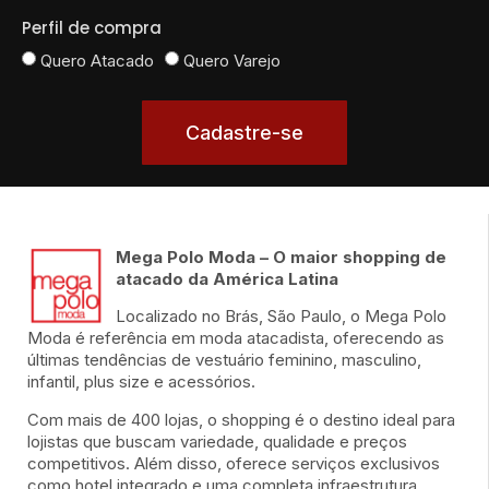
Perfil de compra
Quero Atacado
Quero Varejo
Cadastre-se
Mega Polo Moda – O maior shopping de
atacado da América Latina
Localizado no Brás, São Paulo, o Mega Polo
Moda é referência em moda atacadista, oferecendo as
últimas tendências de vestuário feminino, masculino,
infantil, plus size e acessórios.
Com mais de 400 lojas, o shopping é o destino ideal para
lojistas que buscam variedade, qualidade e preços
competitivos. Além disso, oferece serviços exclusivos
como hotel integrado e uma completa infraestrutura