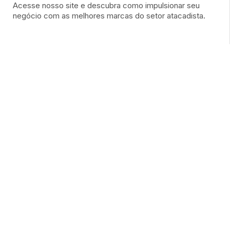
Acesse nosso site e descubra como impulsionar seu
negócio com as melhores marcas do setor atacadista.