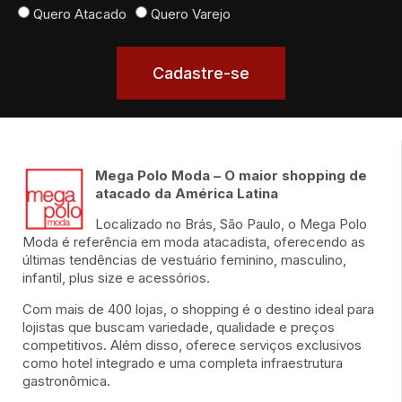
Quero Atacado
Quero Varejo
Cadastre-se
Mega Polo Moda – O maior shopping de
atacado da América Latina
Localizado no Brás, São Paulo, o Mega Polo
Moda é referência em moda atacadista, oferecendo as
últimas tendências de vestuário feminino, masculino,
infantil, plus size e acessórios.
Com mais de 400 lojas, o shopping é o destino ideal para
lojistas que buscam variedade, qualidade e preços
competitivos. Além disso, oferece serviços exclusivos
como hotel integrado e uma completa infraestrutura
gastronômica.