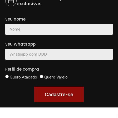
exclusivas
Seu nome
Seu Whatsapp
Perfil de compra
Quero Atacado
Quero Varejo
Cadastre-se