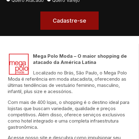
Quero Atacado
Quero Varejo
Cadastre-se
Mega Polo Moda – O maior shopping de
atacado da América Latina
Localizado no Brás, São Paulo, o Mega Polo
Moda é referência em moda atacadista, oferecendo as
últimas tendências de vestuário feminino, masculino,
infantil, plus size e acessórios.
Com mais de 400 lojas, o shopping é o destino ideal para
lojistas que buscam variedade, qualidade e preços
competitivos. Além disso, oferece serviços exclusivos
como hotel integrado e uma completa infraestrutura
gastronômica.
Acesse nosso site e descubra como impulsionar seu