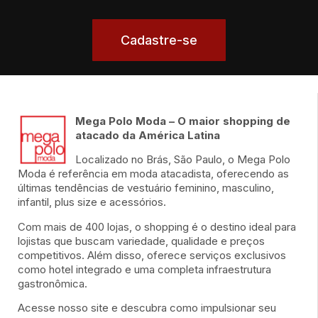
Cadastre-se
Mega Polo Moda – O maior shopping de
atacado da América Latina
Localizado no Brás, São Paulo, o Mega Polo
Moda é referência em moda atacadista, oferecendo as
últimas tendências de vestuário feminino, masculino,
infantil, plus size e acessórios.
Com mais de 400 lojas, o shopping é o destino ideal para
lojistas que buscam variedade, qualidade e preços
competitivos. Além disso, oferece serviços exclusivos
como hotel integrado e uma completa infraestrutura
gastronômica.
Acesse nosso site e descubra como impulsionar seu