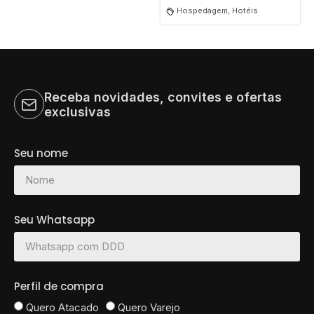
Hospedagem, Hotéis
Receba novidades, convites e ofertas
exclusivas
Seu nome
Seu Whatsapp
Perfil de compra
Quero Atacado
Quero Varejo