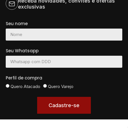
Receba novidades, convites e ofertas
exclusivas
Seu nome
Seu Whatsapp
Perfil de compra
Quero Atacado
Quero Varejo
Cadastre-se