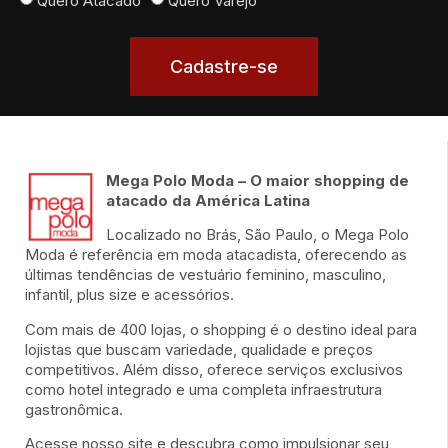
Quero Atacado
Quero Varejo
Cadastre-se
Mega Polo Moda – O maior shopping de
atacado da América Latina
Localizado no Brás, São Paulo, o Mega Polo
Moda é referência em moda atacadista, oferecendo as
últimas tendências de vestuário feminino, masculino,
infantil, plus size e acessórios.
Com mais de 400 lojas, o shopping é o destino ideal para
lojistas que buscam variedade, qualidade e preços
competitivos. Além disso, oferece serviços exclusivos
como hotel integrado e uma completa infraestrutura
gastronômica.
Acesse nosso site e descubra como impulsionar seu