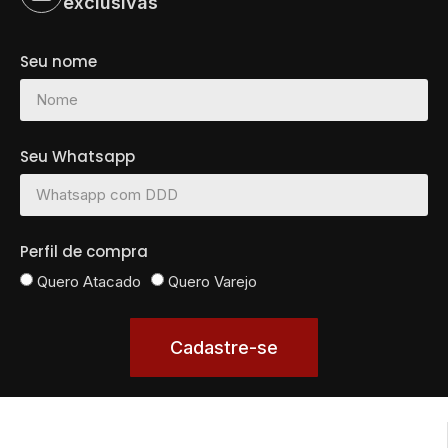
exclusivas
Seu nome
Seu Whatsapp
Perfil de compra
Quero Atacado
Quero Varejo
Cadastre-se