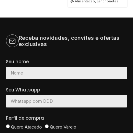
Alimentação, Lanchonetes
Receba novidades, convites e ofertas
exclusivas
Seu nome
Seu Whatsapp
Perfil de compra
Quero Atacado
Quero Varejo