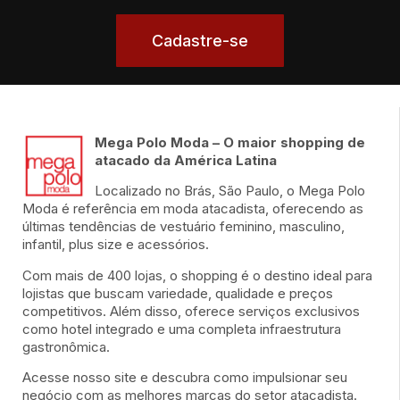
Cadastre-se
Mega Polo Moda – O maior shopping de
atacado da América Latina
Localizado no Brás, São Paulo, o Mega Polo
Moda é referência em moda atacadista, oferecendo as
últimas tendências de vestuário feminino, masculino,
infantil, plus size e acessórios.
Com mais de 400 lojas, o shopping é o destino ideal para
lojistas que buscam variedade, qualidade e preços
competitivos. Além disso, oferece serviços exclusivos
como hotel integrado e uma completa infraestrutura
gastronômica.
Acesse nosso site e descubra como impulsionar seu
negócio com as melhores marcas do setor atacadista.