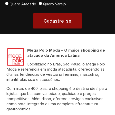
Quero Atacado
Quero Varejo
Cadastre-se
Mega Polo Moda – O maior shopping de
atacado da América Latina
Localizado no Brás, São Paulo, o Mega Polo
Moda é referência em moda atacadista, oferecendo as
últimas tendências de vestuário feminino, masculino,
infantil, plus size e acessórios.
Com mais de 400 lojas, o shopping é o destino ideal para
lojistas que buscam variedade, qualidade e preços
competitivos. Além disso, oferece serviços exclusivos
como hotel integrado e uma completa infraestrutura
gastronômica.