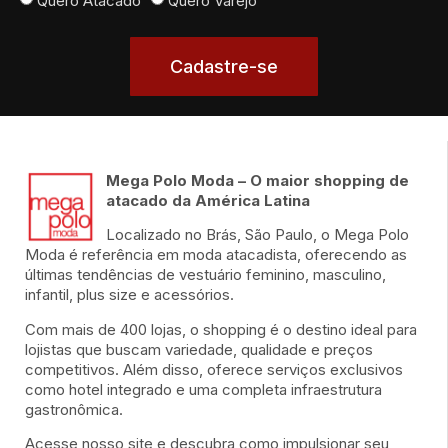
Quero Atacado
Quero Varejo
Cadastre-se
Mega Polo Moda – O maior shopping de
atacado da América Latina
Localizado no Brás, São Paulo, o Mega Polo
Moda é referência em moda atacadista, oferecendo as
últimas tendências de vestuário feminino, masculino,
infantil, plus size e acessórios.
Com mais de 400 lojas, o shopping é o destino ideal para
lojistas que buscam variedade, qualidade e preços
competitivos. Além disso, oferece serviços exclusivos
como hotel integrado e uma completa infraestrutura
gastronômica.
Acesse nosso site e descubra como impulsionar seu