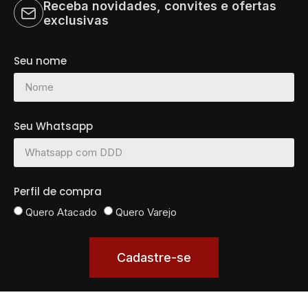
Receba novidades, convites e ofertas
exclusivas
Seu nome
Seu Whatsapp
Perfil de compra
Quero Atacado
Quero Varejo
Cadastre-se