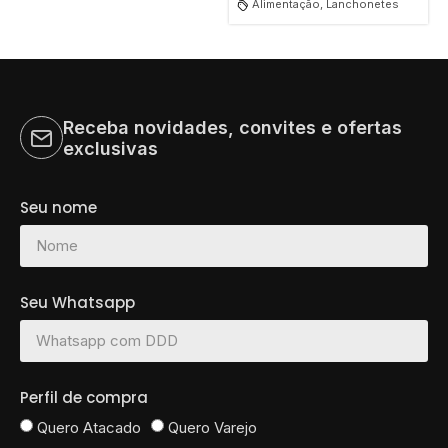
Alimentação, Lanchonetes
Receba novidades, convites e ofertas
exclusivas
Seu nome
Seu Whatsapp
Perfil de compra
Quero Atacado
Quero Varejo