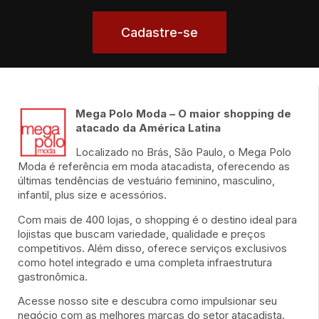
Cadastre-se
Mega Polo Moda – O maior shopping de
atacado da América Latina
Localizado no Brás, São Paulo, o Mega Polo
Moda é referência em moda atacadista, oferecendo as
últimas tendências de vestuário feminino, masculino,
infantil, plus size e acessórios.
Com mais de 400 lojas, o shopping é o destino ideal para
lojistas que buscam variedade, qualidade e preços
competitivos. Além disso, oferece serviços exclusivos
como hotel integrado e uma completa infraestrutura
gastronômica.
Acesse nosso site e descubra como impulsionar seu
negócio com as melhores marcas do setor atacadista.