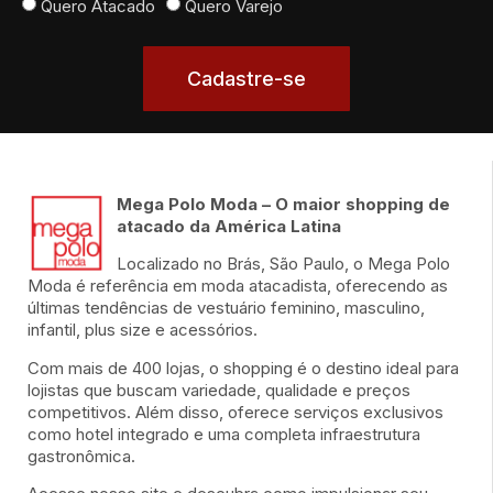
Quero Atacado
Quero Varejo
Cadastre-se
Mega Polo Moda – O maior shopping de
atacado da América Latina
Localizado no Brás, São Paulo, o Mega Polo
Moda é referência em moda atacadista, oferecendo as
últimas tendências de vestuário feminino, masculino,
infantil, plus size e acessórios.
Com mais de 400 lojas, o shopping é o destino ideal para
lojistas que buscam variedade, qualidade e preços
competitivos. Além disso, oferece serviços exclusivos
como hotel integrado e uma completa infraestrutura
gastronômica.