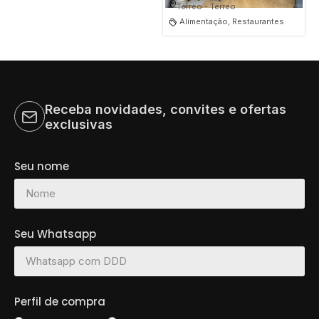
Térreo - Térreo
Alimentação, Restaurantes
Receba novidades, convites e ofertas
exclusivas
Seu nome
Seu Whatsapp
Perfil de compra