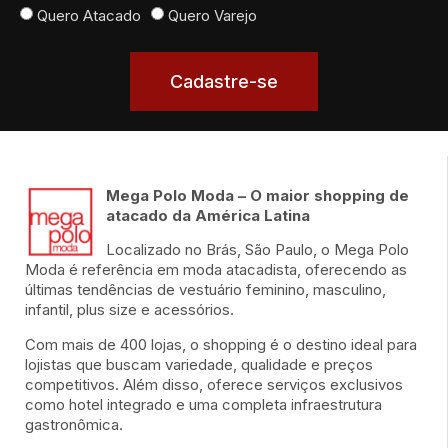
Quero Atacado
Quero Varejo
Cadastre-se
Mega Polo Moda – O maior shopping de
atacado da América Latina
Localizado no Brás, São Paulo, o Mega Polo
Moda é referência em moda atacadista, oferecendo as
últimas tendências de vestuário feminino, masculino,
infantil, plus size e acessórios.
Com mais de 400 lojas, o shopping é o destino ideal para
lojistas que buscam variedade, qualidade e preços
competitivos. Além disso, oferece serviços exclusivos
como hotel integrado e uma completa infraestrutura
gastronômica.