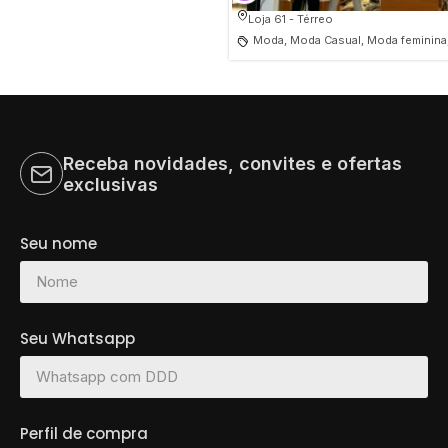
Loja 61 - Térreo
Moda, Moda Casual, Moda feminina
Receba novidades, convites e ofertas
exclusivas
Seu nome
Seu Whatsapp
Perfil de compra