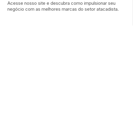
Acesse nosso site e descubra como impulsionar seu
negócio com as melhores marcas do setor atacadista.