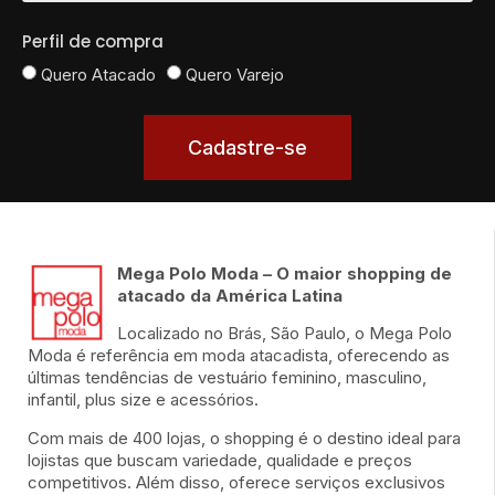
Perfil de compra
Quero Atacado
Quero Varejo
Cadastre-se
Mega Polo Moda – O maior shopping de
atacado da América Latina
Localizado no Brás, São Paulo, o Mega Polo
Moda é referência em moda atacadista, oferecendo as
últimas tendências de vestuário feminino, masculino,
infantil, plus size e acessórios.
Com mais de 400 lojas, o shopping é o destino ideal para
lojistas que buscam variedade, qualidade e preços
competitivos. Além disso, oferece serviços exclusivos