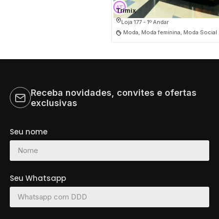
Trimix
Loja 177 - 1º Andar
Moda, Moda feminina, Moda Social
Receba novidades, convites e ofertas
exclusivas
Seu nome
Seu Whatsapp