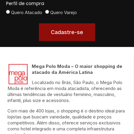
Perfil de compra
Quero Atacado
Quero Varejo
Cadastre-se
Mega Polo Moda – O maior shopping de
atacado da América Latina
Localizado no Brás, São Paulo, o Mega Polo
Moda é referência em moda atacadista, oferecendo as
últimas tendências de vestuário feminino, masculino,
infantil, plus size e acessórios.
Com mais de 400 lojas, o shopping é o destino ideal para
lojistas que buscam variedade, qualidade e preços
competitivos. Além disso, oferece serviços exclusivos
como hotel integrado e uma completa infraestrutura