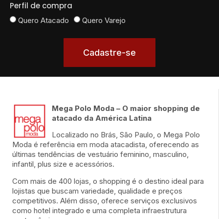
Perfil de compra
Quero Atacado
Quero Varejo
Cadastre-se
Mega Polo Moda – O maior shopping de
atacado da América Latina
Localizado no Brás, São Paulo, o Mega Polo
Moda é referência em moda atacadista, oferecendo as
últimas tendências de vestuário feminino, masculino,
infantil, plus size e acessórios.
Com mais de 400 lojas, o shopping é o destino ideal para
lojistas que buscam variedade, qualidade e preços
competitivos. Além disso, oferece serviços exclusivos
como hotel integrado e uma completa infraestrutura