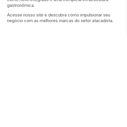
gastronômica.
Acesse nosso site e descubra como impulsionar seu
negócio com as melhores marcas do setor atacadista.