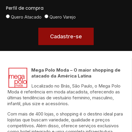
Perfil de compra
Quero Atacado
Quero Varejo
Cadastre-se
Mega Polo Moda – O maior shopping de
atacado da América Latina
Localizado no Brás, São Paulo, o Mega Polo
Moda é referência em moda atacadista, oferecendo as
últimas tendências de vestuário feminino, masculino,
infantil, plus size e acessórios.
Com mais de 400 lojas, o shopping é o destino ideal para
lojistas que buscam variedade, qualidade e preços
competitivos. Além disso, oferece serviços exclusivos
como hotel integrado e uma completa infraestrutura