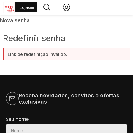
Lojas
Nova senha
Redefinir senha
Link de redefinição inválido.
Receba novidades, convites e ofertas
exclusivas
Seu nome