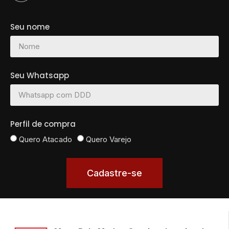
Seu nome
Seu Whatsapp
Perfil de compra
Quero Atacado
Quero Varejo
Cadastre-se