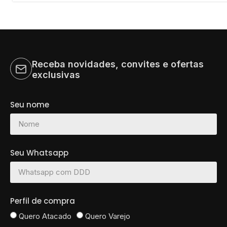
Receba novidades, convites e ofertas
exclusivas
Seu nome
Seu Whatsapp
Perfil de compra
Quero Atacado
Quero Varejo