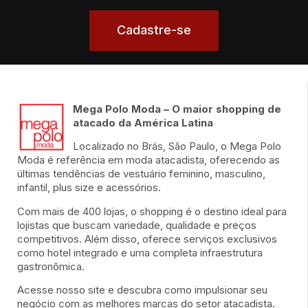
Cadastre-se
Mega Polo Moda – O maior shopping de
atacado da América Latina
Localizado no Brás, São Paulo, o Mega Polo
Moda é referência em moda atacadista, oferecendo as
últimas tendências de vestuário feminino, masculino,
infantil, plus size e acessórios.
Com mais de 400 lojas, o shopping é o destino ideal para
lojistas que buscam variedade, qualidade e preços
competitivos. Além disso, oferece serviços exclusivos
como hotel integrado e uma completa infraestrutura
gastronômica.
Acesse nosso site e descubra como impulsionar seu
negócio com as melhores marcas do setor atacadista.