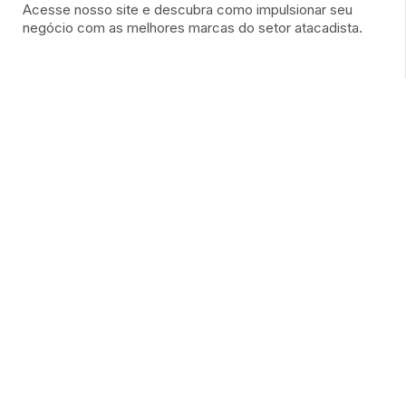
Acesse nosso site e descubra como impulsionar seu
negócio com as melhores marcas do setor atacadista.