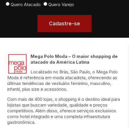
Quero Atacado
Quero Varejo
Cadastre-se
Mega Polo Moda – O maior shopping de
atacado da América Latina
Localizado no Brás, São Paulo, o Mega Polo
Moda é referência em moda atacadista, oferecendo as
últimas tendências de vestuário feminino, masculino,
infantil, plus size e acessórios.
Com mais de 400 lojas, o shopping é o destino ideal para
lojistas que buscam variedade, qualidade e preços
competitivos. Além disso, oferece serviços exclusivos
como hotel integrado e uma completa infraestrutura
gastronômica.