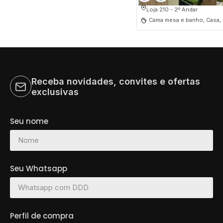
Loja 210 - 2º Andar
Receba novidades, convites e ofertas
exclusivas
Seu nome
Seu Whatsapp
Perfil de compra