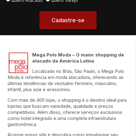
Quero Atacado
Quero Varejo
Cadastre-se
Mega Polo Moda – O maior shopping de
atacado da América Latina
Localizado no Brás, São Paulo, o Mega Polo
Moda é referência em moda atacadista, oferecendo as
últimas tendências de vestuário feminino, masculino,
infantil, plus size e acessórios.
Com mais de 400 lojas, o shopping é o destino ideal para
lojistas que buscam variedade, qualidade e preços
competitivos. Além disso, oferece serviços exclusivos
como hotel integrado e uma completa infraestrutura
gastronômica.
Acesse nosso site e descubra como impulsionar seu